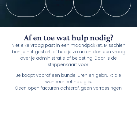
prijs
Af en toe wat hulp nodig?
Niet elke vraag past in een maandpakket. Misschien
ben je net gestart, of heb je zo nu en dan een vraag
over je administratie of belasting. Daar is de
strippenkaart voor.
Je koopt vooraf een bundel uren en gebruikt die
wanneer het nodig is.
Geen open facturen achteraf, geen verrassingen.