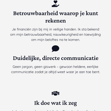
Betrouwbaarheid waarop je kunt
rekenen
Je financiën zijn bij mij in veilige handen. Ik sta bekend
om mijn betrouwbaarheid, nauwkeurigheid en toewijding
om mijn beloftes na te komen.
Duidelijke, directe communicatie
Geen jargon, geen giswerk – gewoon heldere, eerlijke
communicatie zodat je altijd weet waar je aan toe bent.
Ik doe wat ik zeg