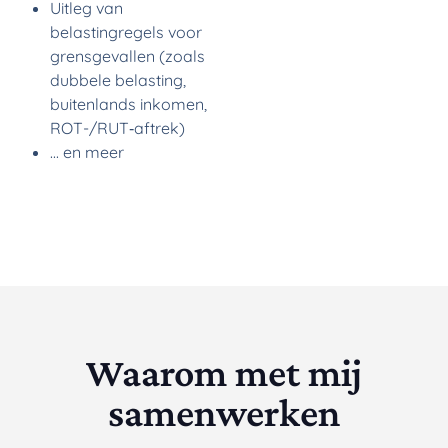
Uitleg van
belastingregels voor
grensgevallen (zoals
dubbele belasting,
buitenlands inkomen,
ROT-/RUT‑aftrek)
... en meer
Waarom met mij
samenwerken