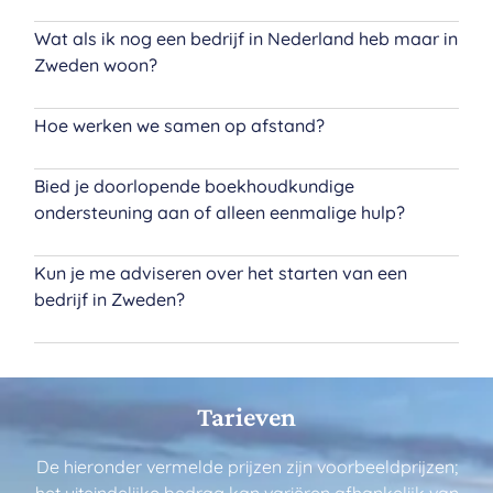
Wat als ik nog een bedrijf in Nederland heb maar in
Zweden woon?
Hoe werken we samen op afstand?
Bied je doorlopende boekhoudkundige
ondersteuning aan of alleen eenmalige hulp?
Kun je me adviseren over het starten van een
bedrijf in Zweden?
Tarieven
De hieronder vermelde prijzen zijn voorbeeldprijzen;